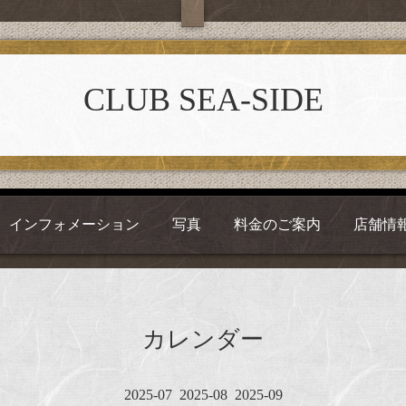
CLUB SEA-SIDE
インフォメーション
写真
料金のご案内
店舗情
カレンダー
2025-07
2025-08
2025-09