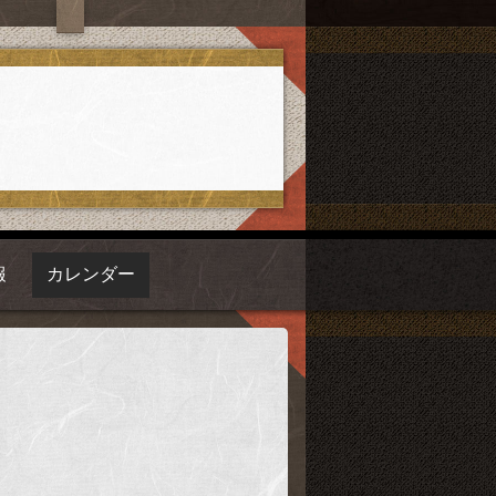
報
カレンダー