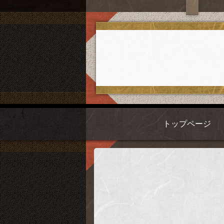
トップページ